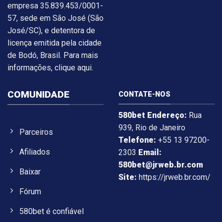
empresa 35.839.453/0001-
57, sede em São José (São
José/SC), e detentora de
licença emitida pela cidade
de Bodó, Brasil. Para mais
informações, clique aqui.
COMUNIDADE
CONTATE-NOS
580bet
Endereço:
Rua
939, Rio de Janeiro
Parceiros
Telefone:
+55 13 97200-
Afiliados
2303
Email:
580bet@jrweb.br.com
Baixar
Site:
https://jrweb.br.com/
Fórum
580bet é confiável