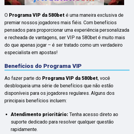
O
Programa VIP da 580bet
é uma maneira exclusiva de
premiar nossos jogadores mais fiéis. Com benefícios
pensados para proporcionar uma experiência personalizada
e recheada de vantagens, ser VIP na 580bet é muito mais
do que apenas jogar – é ser tratado como um verdadeiro
especialista em apostas!
Benefícios do Programa VIP
Ao fazer parte do
Programa VIP da 580bet
, você
desbloqueia uma série de benefícios que não estão
disponíveis para os jogadores regulares. Alguns dos
principais benefícios incluem:
Atendimento prioritário:
Tenha acesso direto ao
suporte dedicado para resolver qualquer questão
rapidamente.