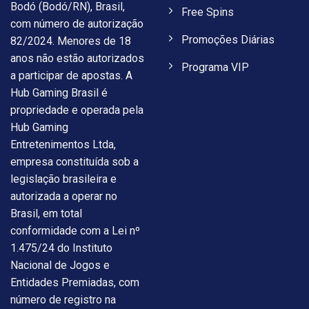
Bodó (Bodó/RN), Brasil,
Free Spins
com número de autorização
Promoções Diárias
82/2024. Menores de 18
anos não estão autorizados
Programa VIP
a participar de apostas. A
Hub Gaming Brasil é
propriedade e operada pela
Hub Gaming
Entretenimentos Ltda,
empresa constituída sob a
legislação brasileira e
autorizada a operar no
Brasil, em total
conformidade com a Lei nº
1.475/24 do Instituto
Nacional de Jogos e
Entidades Premiadas, com
número de registro na