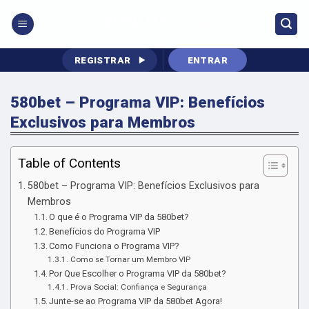
Skip
to
content
REGISTRAR
ENTRAR
580bet – Programa VIP: Benefícios
Exclusivos para Membros
Table of Contents
580bet – Programa VIP: Benefícios Exclusivos para
Membros
O que é o Programa VIP da 580bet?
Benefícios do Programa VIP
Como Funciona o Programa VIP?
Como se Tornar um Membro VIP
Por Que Escolher o Programa VIP da 580bet?
Prova Social: Confiança e Segurança
Junte-se ao Programa VIP da 580bet Agora!