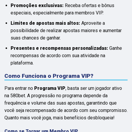
Promoções exclusivas:
Receba ofertas e bônus
especiais, especialmente para membros VIP.
Limites de apostas mais altos:
Aproveite a
possibilidade de realizar apostas maiores e aumentar
suas chances de ganhar.
Presentes e recompensas personalizadas:
Ganhe
recompensas de acordo com sua atividade na
plataforma.
Como Funciona o Programa VIP?
Para entrar no
Programa VIP
, basta ser um jogador ativo
na 580bet. A progressão no programa depende da
frequência e volume das suas apostas, garantindo que
você seja recompensado de acordo com seu compromisso.
Quanto mais você joga, mais benefícios desbloqueia!
Como se Tornar um Membro VIP