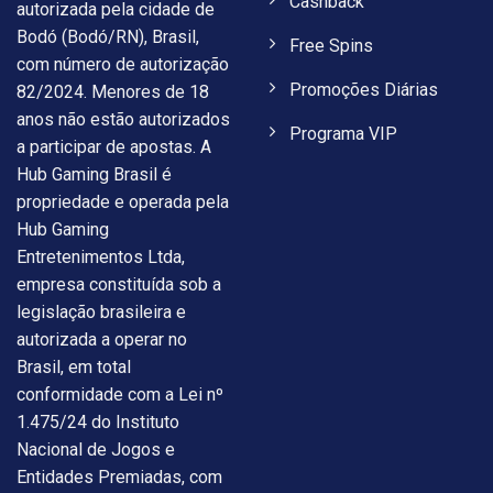
Cashback
–
Exclusivos para Membros
autorizada pela cidade de
Programa
Sabe aquela preocupação de colocar seus dados
Bodó (Bodó/RN), Brasil,
Pedro Nogueira
·
16/04/2026
Free Spins
VIP:
na internet? Aqui ela vai por água abaixo! A
com número de autorização
Benefícios
580bet é licenciada e opera sob rigorosas
Promoções Diárias
82/2024. Menores de 18
Exclusivos
normas de segurança, usando tecnologia de
anos não estão autorizados
Programa VIP
para
criptografia de última geração. Segundo
a participar de apostas. A
Membros
especialistas do setor, plataformas assim
Hub Gaming Brasil é
tendem a ter taxas de pagamento mais altas e
propriedade e operada pela
menos problemas com fraudes. Você pode ficar
Hub Gaming
tranquilo, porque sua experiência será segura,
Entretenimentos Ltda,
rápida e sem enrolação.
empresa constituída sob a
legislação brasileira e
Além disso, a plataforma oferece opções de
autorizada a operar no
saque rápidas, suporte em português e uma
Brasil, em total
equipe sempre pronta pra te ajudar. Segurança,
conformidade com a Lei nº
transparência e diversão: é essa combinação
1.475/24 do Instituto
que faz da 580bet uma das favoritas do Brasil
Nacional de Jogos e
em 2026.
Entidades Premiadas, com