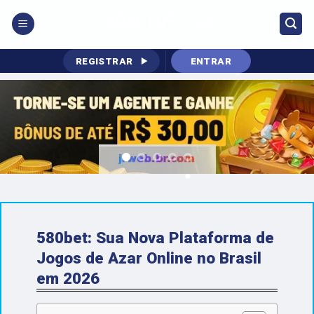
Skip
to
content
REGISTRAR
ENTRAR
580bet: Sua Nova Plataforma de
Jogos de Azar Online no Brasil
em 2026