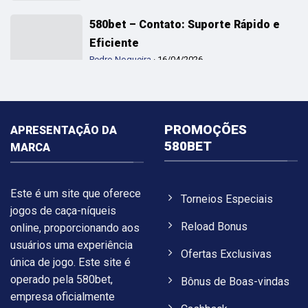
a
Bonus:
atualidade.
Pena
Aumente
580bet
580bet – Contato: Suporte Rápido e
Seus
–
Eficiente
Segurança e Confiança na 580bet
Ganhos
Contato:
Pedro Nogueira
·
16/04/2026
Suporte
Rápido
580bet
580bet – Cashback: Guia Completo e
e
–
Benefícios
Eficiente
Cashback:
PROMOÇÕES
Pedro Nogueira
·
16/04/2026
APRESENTAÇÃO DA
Guia
580BET
MARCA
Completo
580bet
580bet – Ofertas que tão bombando 🔥
e
–
Pedro Nogueira
·
16/04/2026
Benefícios
Ofertas
Este é um site que oferece
Torneios Especiais
que
jogos de caça-níqueis
tão
580bet
Reload Bonus
580bet – Ofertas Exclusivas: Guia
online, proporcionando aos
bombando
–
usuários uma experiência
Completo
Ofertas Exclusivas
🔥
Ofertas
única de jogo. Este site é
Pedro Nogueira
·
16/04/2026
Exclusivas:
operado pela 580bet,
Bônus de Boas-vindas
Guia
580bet
580bet – Programa VIP: Benefícios
empresa oficialmente
Completo