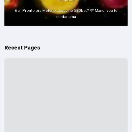
16/04/2026
E aí, Pronto pra Meter o Louco no 580bet? 💸 Mano, vou te
contar uma
Recent Pages
580bet
–
RECURSOS
BÔNUS
JOGOS
Baixar:
Plataforma
Promoções
Casino, apostas
Guia
confiável e
exclusivas e
esportivas, jogos
Completo
licenciada
cashback
ao vivo
e
Pagamentos
Bônus de
Mais de 1000
Seguro
rápidos
e
boas-vindas
jogos variados
seguros
até R$500
✅
Mercado de
Programas de
Suporte 24h
apostas em
fidelidade
crescimento