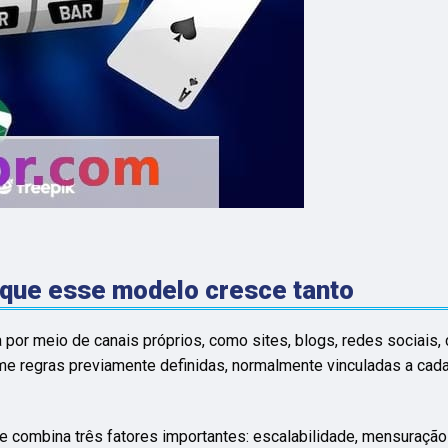
 que esse modelo cresce tanto
 por meio de canais próprios, como sites, blogs, redes sociais
 regras previamente definidas, normalmente vinculadas a cadast
e combina três fatores importantes: escalabilidade, mensuração