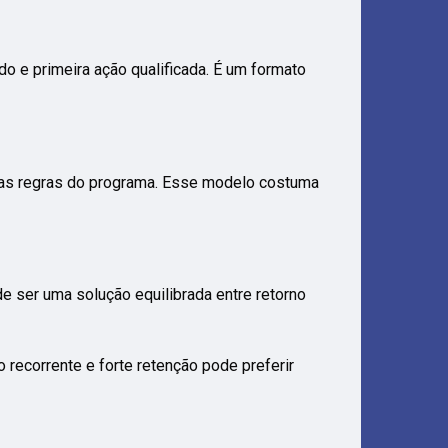
do e primeira ação qualificada. É um formato
e as regras do programa. Esse modelo costuma
de ser uma solução equilibrada entre retorno
 recorrente e forte retenção pode preferir