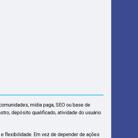
, comunidades, mídia paga, SEO ou base de
ro, depósito qualificado, atividade do usuário
 e flexibilidade. Em vez de depender de ações