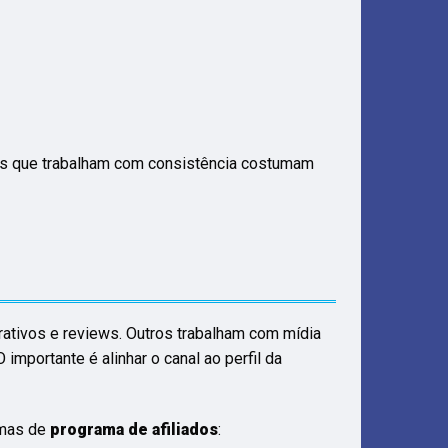
dos que trabalham com consistência costumam
ativos e reviews. Outros trabalham com mídia
importante é alinhar o canal ao perfil da
amas de
programa de afiliados
: