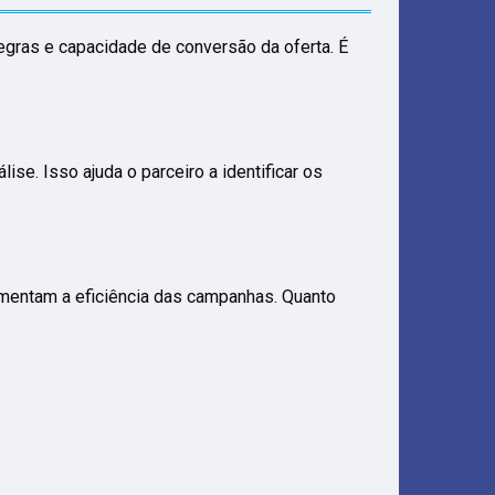
regras e capacidade de conversão da oferta. É
e. Isso ajuda o parceiro a identificar os
mentam a eficiência das campanhas. Quanto