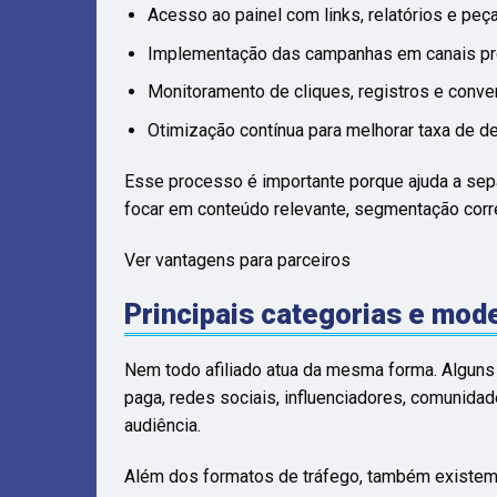
Acesso ao painel com links, relatórios e peça
Implementação das campanhas em canais pr
Monitoramento de cliques, registros e conve
Otimização contínua para melhorar taxa de 
Esse processo é importante porque ajuda a sep
focar em conteúdo relevante, segmentação cor
Ver vantagens para parceiros
Principais categorias e mod
Nem todo afiliado atua da mesma forma. Alguns
paga, redes sociais, influenciadores, comunidad
audiência.
Além dos formatos de tráfego, também existe