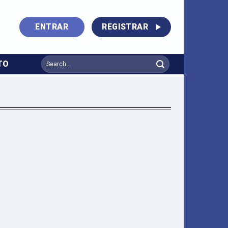
ENTRAR
REGISTRAR
TO