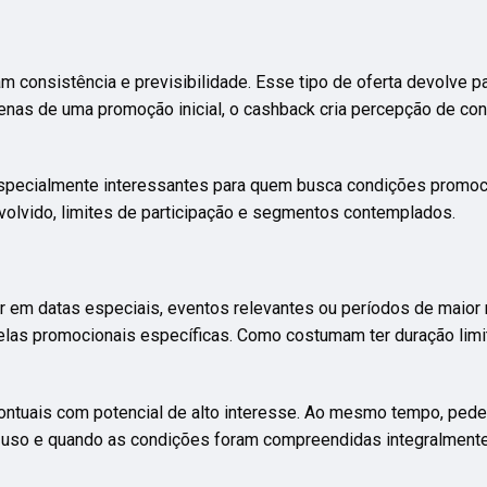
m consistência e previsibilidade. Esse tipo de oferta devolve pa
nas de uma promoção inicial, o cashback cria percepção de co
pecialmente interessantes para quem busca condições promocio
evolvido, limites de participação e segmentos contemplados.
em datas especiais, eventos relevantes ou períodos de maior
elas promocionais específicas. Como costumam ter duração limi
pontuais com potencial de alto interesse. Ao mesmo tempo, pede 
 uso e quando as condições foram compreendidas integralmente