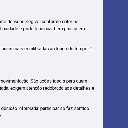
rte do valor elegível conforme critérios
ntinuidade e pode funcionar bem para quem
nais mais equilibradas ao longo do tempo. O
 movimentação. São ações ideais para quem
tada, exigem atenção redobrada aos detalhes e
decisão informada: participar só faz sentido
.