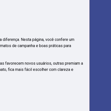
a diferença. Nesta página, você confere um
ormatos de campanha e boas práticas para
tas favorecem novos usuários, outras premiam a
o, fica mais fácil escolher com clareza e