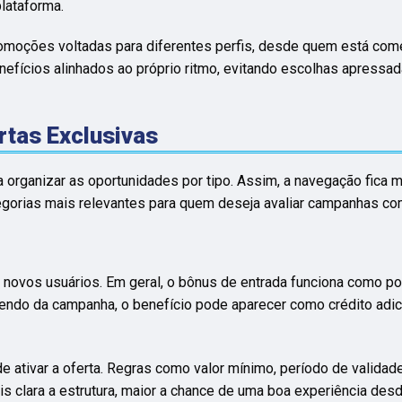
lataforma.
romoções voltadas para diferentes perfis, desde quem está c
 benefícios alinhados ao próprio ritmo, evitando escolhas apres
rtas Exclusivas
 organizar as oportunidades por tipo. Assim, a navegação fica 
tegorias mais relevantes para quem deseja avaliar campanhas co
 novos usuários. Em geral, o bônus de entrada funciona como p
do da campanha, o benefício pode aparecer como crédito adicion
e ativar a oferta. Regras como valor mínimo, período de validade
s clara a estrutura, maior a chance de uma boa experiência desde