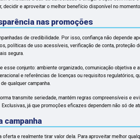
r, decidir e aproveitar o melhor benefício disponível no momento
nsparência nas promoções
nhadas de credibilidade. Por isso, confiança não depende ap
s, políticas de uso acessíveis, verificação de conta, proteçã
ais segura.
nte esse conjunto: ambiente organizado, comunicação objetiva e 
acional e referências de licenças ou requisitos regulatórios, 
r de qualquer campanha.
orma transmite seriedade, mantém regras compreensíveis e evi
s Exclusivas, já que promoções eficazes dependem não só de atra
da campanha
a oferta e realmente tirar valor dela. Para aproveitar melhor qu