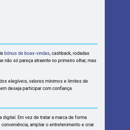
 de
bônus de boas-vindas
, cashback, rodadas
e não só pareça atraente no primeiro olhar, mas
dos elegíveis, valores mínimos e limites de
uem deseja participar com confiança.
digital. Em vez de tratar a marca de forma
conveniência, ampliar o entretenimento e criar