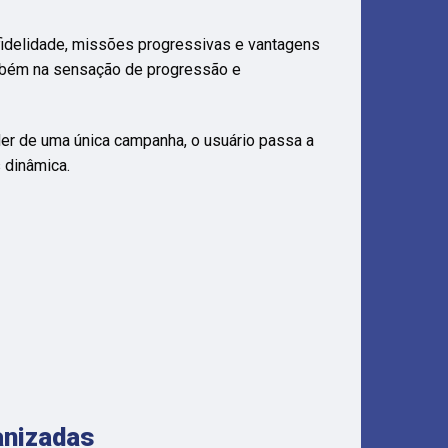
fidelidade, missões progressivas e vantagens
ambém na sensação de progressão e
r de uma única campanha, o usuário passa a
 dinâmica.
anizadas