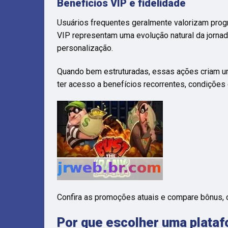
Benefícios VIP e fidelidade
Usuários frequentes geralmente valorizam prog
VIP representam uma evolução natural da jorna
personalização.
Quando bem estruturadas, essas ações criam u
ter acesso a benefícios recorrentes, condições 
Confira as promoções atuais e compare bônus, 
Por que escolher uma plata