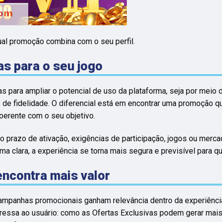
qual promoção combina com o seu perfil.
s para o seu jogo
 para ampliar o potencial de uso da plataforma, seja por meio
de fidelidade. O diferencial está em encontrar uma promoção qu
oerente com o seu objetivo.
mo prazo de ativação, exigências de participação, jogos ou merca
a clara, a experiência se torna mais segura e previsível para q
ncontra mais valor
ampanhas promocionais ganham relevância dentro da experiência 
eressa ao usuário: como as Ofertas Exclusivas podem gerar mais 