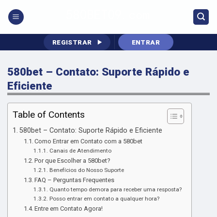
Skip
to
content
REGISTRAR
ENTRAR
580bet – Contato: Suporte Rápido e
Eficiente
Table of Contents
580bet – Contato: Suporte Rápido e Eficiente
Como Entrar em Contato com a 580bet
Canais de Atendimento
Por que Escolher a 580bet?
Benefícios do Nosso Suporte
FAQ – Perguntas Frequentes
Quanto tempo demora para receber uma resposta?
Posso entrar em contato a qualquer hora?
Entre em Contato Agora!