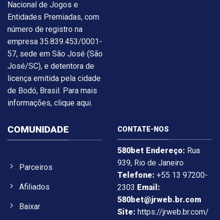
Nacional de Jogos e
Entidades Premiadas, com
número de registro na
empresa 35.839.453/0001-
57, sede em São José (São
José/SC), e detentora de
licença emitida pela cidade
de Bodó, Brasil. Para mais
informações, clique aqui.
COMUNIDADE
CONTATE-NOS
580bet
Endereço:
Rua
939, Rio de Janeiro
Parceiros
Telefone:
+55 13 97200-
Afiliados
2303
Email:
580bet@jrweb.br.com
Baixar
Site:
https://jrweb.br.com/