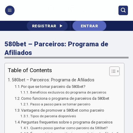
Skip
to
content
REGISTRAR
ENTRAR
580bet – Parceiros: Programa de
Afiliados
Table of Contents
580bet – Parceiros: Programa de Afiliados
Por que se tornar parceiro da 580bet?
Benefícios exclusivos do programa de parceiros
Como funciona o programa de parceiros da 580bet
Passo a passo para se tornar parceiro
Vantagens de promover a 580bet como parceiro
Tipos de parceria disponíveis
Perguntas frequentes sobre o programa de parceiros
Quanto posso ganhar como parceiro da 580bet?