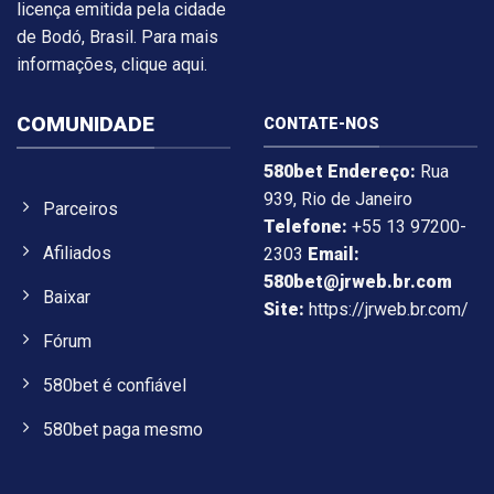
licença emitida pela cidade
de Bodó, Brasil. Para mais
informações, clique aqui.
COMUNIDADE
CONTATE-NOS
580bet
Endereço:
Rua
939, Rio de Janeiro
Parceiros
Telefone:
+55 13 97200-
Afiliados
2303
Email:
580bet@jrweb.br.com
Baixar
Site:
https://jrweb.br.com/
Fórum
580bet é confiável
580bet paga mesmo