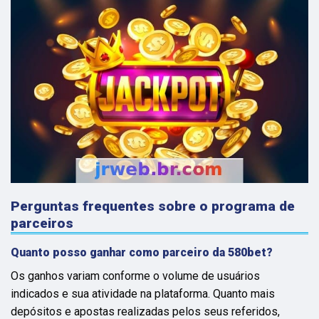
Perguntas frequentes sobre o programa de
parceiros
Quanto posso ganhar como parceiro da 580bet?
Os ganhos variam conforme o volume de usuários
indicados e sua atividade na plataforma. Quanto mais
depósitos e apostas realizadas pelos seus referidos,