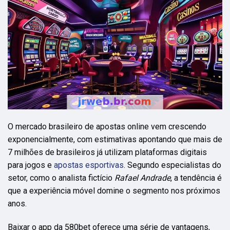
O mercado brasileiro de apostas online vem crescendo
exponencialmente, com estimativas apontando que mais de
7 milhões de brasileiros já utilizam plataformas digitais
para jogos e
apostas esportivas
. Segundo especialistas do
setor, como o analista fictício
Rafael Andrade
, a tendência é
que a experiência móvel domine o segmento nos próximos
anos.
Baixar o app da 580bet oferece uma série de vantagens,