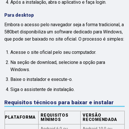
Após a instalação, abra o aplicativo e faça login.
Para desktop
Embora o acesso pelo navegador seja a forma tradicional, a
580bet disponibiliza um software dedicado para Windows,
que pode ser baixado no site oficial. O processo é simples:
Acesse o site oficial pelo seu computador.
Na seção de download, selecione a opção para
Windows.
Baixe o instalador e execute-o.
Siga o assistente de instalação.
Requisitos técnicos para baixar e instalar
REQUISITOS
VERSÃO
PLATAFORMA
MÍNIMOS
RECOMENDADA
Android 6.0 ou
Android 10.0 ou