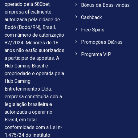
operado pela 580bet,
Bônus de Boas-vindas
empresa oficialmente
Cashback
autorizada pela cidade de
Bodó (Bodó/RN), Brasil,
Free Spins
com número de autorização
Promoções Diárias
82/2024. Menores de 18
anos não estão autorizados
Programa VIP
a participar de apostas. A
Hub Gaming Brasil é
propriedade e operada pela
Hub Gaming
Entretenimentos Ltda,
empresa constituída sob a
legislação brasileira e
autorizada a operar no
Brasil, em total
conformidade com a Lei nº
1.475/24 do Instituto