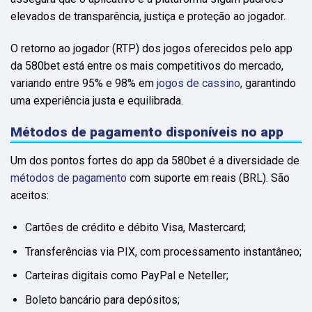
elevados de transparência, justiça e proteção ao jogador.
O retorno ao jogador (RTP) dos jogos oferecidos pelo app
da 580bet está entre os mais competitivos do mercado,
variando entre 95% e 98% em
jogos de cassino
, garantindo
uma experiência justa e equilibrada.
Métodos de pagamento disponíveis no app
Um dos pontos fortes do app da 580bet é a diversidade de
métodos de pagamento
com suporte em reais (BRL). São
aceitos:
Cartões de crédito e débito Visa, Mastercard;
Transferências via PIX, com processamento instantâneo;
Carteiras digitais como PayPal e Neteller;
Boleto bancário para depósitos;