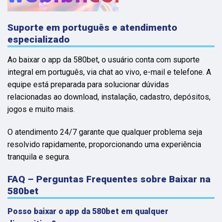
Suporte em português e atendimento
especializado
Ao baixar o app da 580bet, o usuário conta com suporte
integral em português, via chat ao vivo, e-mail e telefone. A
equipe está preparada para solucionar dúvidas
relacionadas ao download, instalação, cadastro, depósitos,
jogos e muito mais.
O atendimento 24/7 garante que qualquer problema seja
resolvido rapidamente, proporcionando uma experiência
tranquila e segura.
FAQ – Perguntas Frequentes sobre Baixar na
580bet
Posso baixar o app da 580bet em qualquer