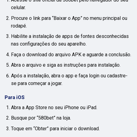
celular.
Procure o link para “Baixar o App” no menu principal ou
rodapé.
Habilite a instalação de apps de fontes desconhecidas
nas configurações do seu aparelho.
Faça o download do arquivo APK e aguarde a conclusão.
Abra o arquivo e siga as instruções para instalação.
Após a instalação, abra o app e faça login ou cadastre-
se para começar a jogar.
Para iOS
Abra a App Store no seu iPhone ou iPad.
Busque por “580bet” na loja.
Toque em “Obter” para iniciar o download.