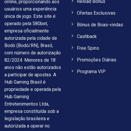
Reload Bonus
online, proporcionando aos
usuários uma experiência
Ofertas Exclusivas
única de jogo. Este site é
operado pela 580bet,
Bônus de Boas-vindas
empresa oficialmente
Cashback
autorizada pela cidade de
Bodó (Bodó/RN), Brasil,
Free Spins
com número de autorização
Promoções Diárias
82/2024. Menores de 18
anos não estão autorizados
Programa VIP
a participar de apostas. A
Hub Gaming Brasil é
propriedade e operada pela
Hub Gaming
Entretenimentos Ltda,
empresa constituída sob a
legislação brasileira e
autorizada a operar no