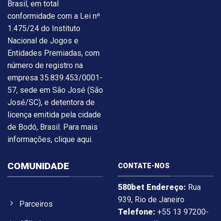
Brasil, em total
conformidade com a Lei nº
1.475/24 do Instituto
Nacional de Jogos e
Entidades Premiadas, com
número de registro na
empresa 35.839.453/0001-
57, sede em São José (São
José/SC), e detentora de
licença emitida pela cidade
de Bodó, Brasil. Para mais
informações, clique aqui.
COMUNIDADE
CONTATE-NOS
580bet
Endereço:
Rua
939, Rio de Janeiro
Parceiros
Telefone:
+55 13 97200-